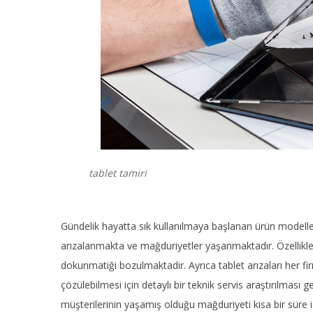
tablet tamiri
Gündelik hayatta sık kullanılmaya başlanan ürün modelleri
arızalanmakta ve mağduriyetler yaşanmaktadır. Özellikl
dokunmatiği bozulmaktadır. Ayrıca tablet arızaları her 
çözülebilmesi için detaylı bir teknik servis araştırılması
müşterilerinin yaşamış olduğu mağduriyeti kısa bir süre 