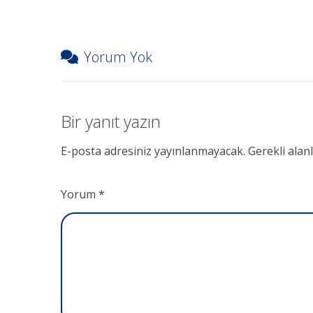
Yorum Yok
Bir yanıt yazın
E-posta adresiniz yayınlanmayacak.
Gerekli alan
Yorum
*