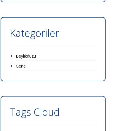
Kategoriler
Beylikdüzü
Genel
Tags Cloud