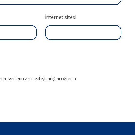
İnternet sitesi
um verilerinizin nasıl işlendiğini öğrenin.