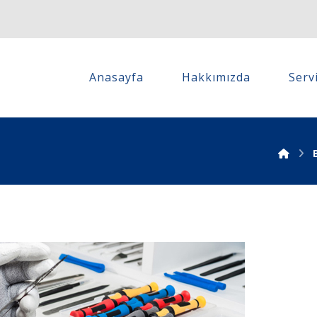
Anasayfa
Hakkımızda
Serv